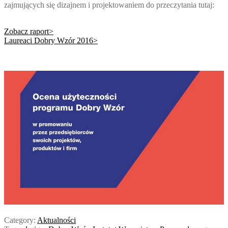
zajmujących się dizajnem i projektowaniem do przeczytania tutaj:
Zobacz raport>
Laureaci Dobry Wzór 2016>
Category:
Aktualności