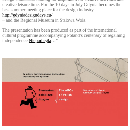
creative leisure time. For the 10 days in July Gdynia becomes the
best summer meeting place for the design industry.
http://
gdyniadesigndays.eu/
– and the Regional Museum in Stalowa Wola.
The presentation has been produced as part of the international
cultural programme accompanying Poland’s centenary of regaining
independence
Niepodległa
…”