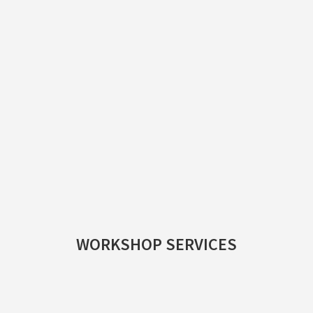
WORKSHOP SERVICES