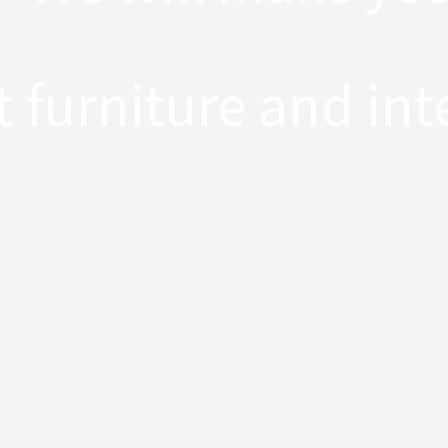
 furniture and int