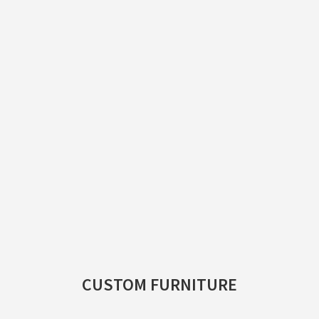
CUSTOM FURNITURE