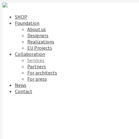
SHOP
Foundation
About us
Designers
Realizations
EU Projects
Collaboration
Services
Partners
For architects
For press
News
Contact