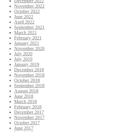
December 2022
November 2022
October 2022
June 2022
April 2022
September 2021
March 2021
February 2021
January 2021
November 2020
July 2020
July 2019
January 2019
December 2018
November 2018
October 2018
September 2018
August 2018
June 2018
March 2018
February 2018
December 2017
November 2017
October 2017
June 2017