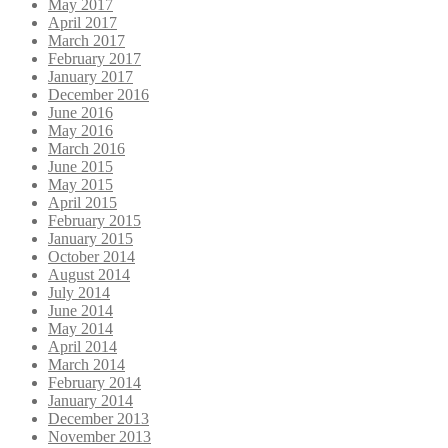
May 2017
April 2017
March 2017
February 2017
January 2017
December 2016
June 2016
May 2016
March 2016
June 2015
May 2015
April 2015
February 2015
January 2015
October 2014
August 2014
July 2014
June 2014
May 2014
April 2014
March 2014
February 2014
January 2014
December 2013
November 2013