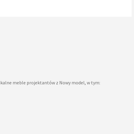
kalne meble projektantów z Nowy model, w tym: