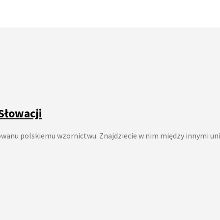
 Słowacji
nu polskiemu wzornictwu. Znajdziecie w nim między innymi uni