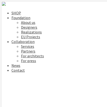
SHOP
Foundation
About us
Designers
Realizations
EU Projects
Collaboration
Services
Partners
For architects
For press
News
Contact