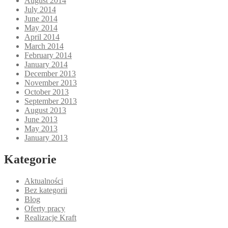
August 2014
July 2014
June 2014
May 2014
April 2014
March 2014
February 2014
January 2014
December 2013
November 2013
October 2013
September 2013
August 2013
June 2013
May 2013
January 2013
Kategorie
Aktualności
Bez kategorii
Blog
Oferty pracy
Realizacje Kraft