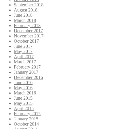
September 2018
August 2018
June 2018
March 2018
February 2018
December 2017
November 2017
October 2017
June 2017
May 2017
April 2017
March 2017
February 2017
January 2017
December 2016
June 2016
May 2016
March 2016
June 2015
May 2015
April 2015
February 2015
January 2015
October 2014