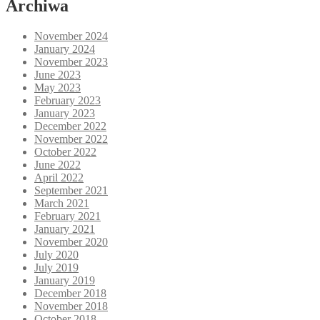
Archiwa
November 2024
January 2024
November 2023
June 2023
May 2023
February 2023
January 2023
December 2022
November 2022
October 2022
June 2022
April 2022
September 2021
March 2021
February 2021
January 2021
November 2020
July 2020
July 2019
January 2019
December 2018
November 2018
October 2018