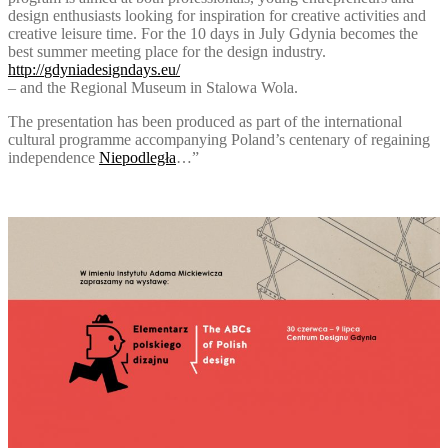
design enthusiasts looking for inspiration for creative activities and
creative leisure time. For the 10 days in July Gdynia becomes the
best summer meeting place for the design industry.
http://
gdyniadesigndays.eu/
– and the Regional Museum in Stalowa Wola.
The presentation has been produced as part of the international
cultural programme accompanying Poland’s centenary of regaining
independence
Niepodległa
…”