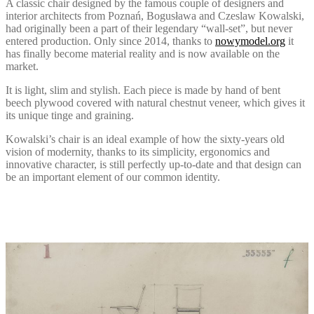
A classic chair designed by the famous couple of designers and
interior architects from Poznań, Bogusława and Czeslaw Kowalski,
had originally been a part of their legendary “wall-set”, but never
entered production. Only since 2014, thanks to
nowymodel.org
it
has finally become material reality and is now available on the
market.
It is light, slim and stylish. Each piece is made by hand of bent
beech plywood covered with natural chestnut veneer, which gives it
its unique tinge and graining.
Kowalski’s chair is an ideal example of how the sixty-years old
vision of modernity, thanks to its simplicity, ergonomics and
innovative character, is still perfectly up-to-date and that design can
be an important element of our common identity.