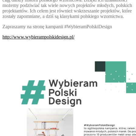
możemy podziwiać tak wiele nowych projektów młodych, polskich
projektantów. Ich celem jest również wskrzeszanie projektów, które
zostały zapomniane, a dziś są klasykami polskiego wzornictwa.
Zapraszamy na stronę kampanii #WybieramPolskiDesign
http://www.wybierampolskidesign.pl/