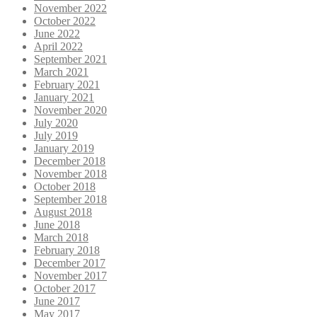
November 2022
October 2022
June 2022
April 2022
September 2021
March 2021
February 2021
January 2021
November 2020
July 2020
July 2019
January 2019
December 2018
November 2018
October 2018
September 2018
August 2018
June 2018
March 2018
February 2018
December 2017
November 2017
October 2017
June 2017
May 2017