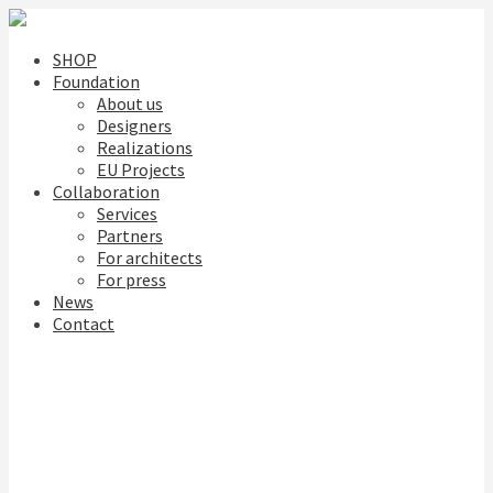
SHOP
Foundation
About us
Designers
Realizations
EU Projects
Collaboration
Services
Partners
For architects
For press
News
Contact