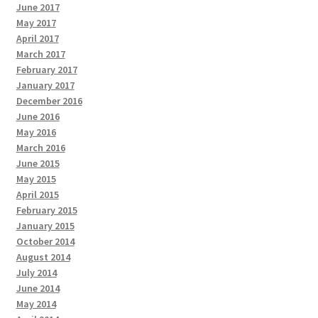
June 2017
May 2017
April 2017
March 2017
February 2017
January 2017
December 2016
June 2016
May 2016
March 2016
June 2015
May 2015
April 2015
February 2015
January 2015
October 2014
August 2014
July 2014
June 2014
May 2014