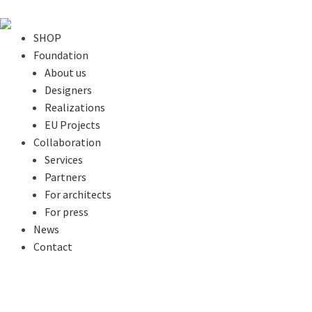
SHOP
Foundation
About us
Designers
Realizations
EU Projects
Collaboration
Services
Partners
For architects
For press
News
Contact