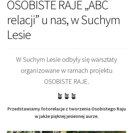
OSOBISTE RAJE „ABC
relacji” u nas, w Suchym
Lesie
W Suchym Lesie odbyły się warsztaty
organizowane w ramach projektu
OSOBISTE RAJE.
🪴🪴🪴
Przedstawiamy fotorelacje z tworzenia Osobistego Raju
w jakże pięknej jesiennej aurze.