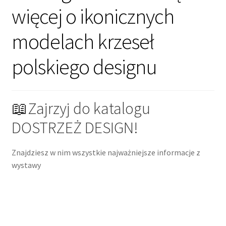
więcej o ikonicznych
modelach krzeseł
polskiego designu
📖Zajrzyj do katalogu
DOSTRZEŻ DESIGN!
Znajdziesz w nim wszystkie najważniejsze informacje z
wystawy