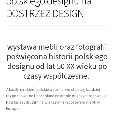
polskiego designu na
DOSTRZEŻ DESIGN
wystawa mebli oraz fotografii
poświęcona historii polskiego
designu od lat 50 XX wieku po
czasy współczesne.
Z każdym rokiem polskie wzornictwo staje się bardziej
rozpoznawalne i doceniane na arenie międzynarodowej, a
Polska jest drugim największym eksporterem mebli w
Europie.