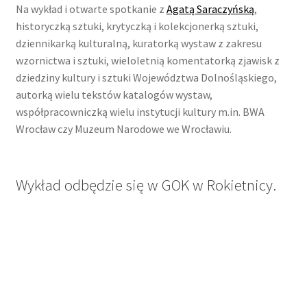
Na wykład i otwarte spotkanie z
Agatą Saraczyńską
,
historyczką sztuki, krytyczką i kolekcjonerką sztuki,
dziennikarką kulturalną, kuratorką wystaw z zakresu
wzornictwa i sztuki, wieloletnią komentatorką zjawisk z
dziedziny kultury i sztuki Województwa Dolnośląskiego,
autorką wielu tekstów katalogów wystaw,
współpracowniczką wielu instytucji kultury m.in. BWA
Wrocław czy Muzeum Narodowe we Wrocławiu.
Wykład odbędzie się w GOK w Rokietnicy.