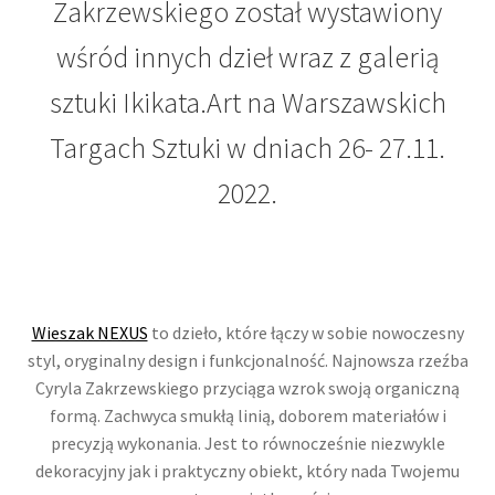
Zakrzewskiego został wystawiony
wśród innych dzieł wraz z galerią
sztuki Ikikata.Art na Warszawskich
Targach Sztuki w dniach 26- 27.11.
2022.
Wieszak NEXUS
to dzieło, które łączy w sobie nowoczesny
styl, oryginalny design i funkcjonalność. Najnowsza rzeźba
Cyryla Zakrzewskiego przyciąga wzrok swoją organiczną
formą. Zachwyca smukłą linią, doborem materiałów i
precyzją wykonania. Jest to równocześnie niezwykle
dekoracyjny jak i praktyczny obiekt, który nada Twojemu