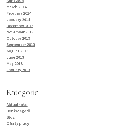
April 2014
March 2014
February 2014
January 2014
December 2013
November 2013
October 2013
September 2013
August 2013
June 2013
May 2013
January 2013
Kategorie
Aktualności
Bez kategorii
Blog
Oferty pracy