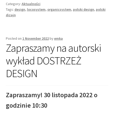
Category:
Aktualności
Tags:
design
,
locosystem
,
organicsystem
,
polski design
,
polski
dizajn
Posted on
1 November 2022
by
emka
Zapraszamy na autorski
wykład DOSTRZEŻ
DESIGN
Zapraszamy! 30 listopada 2022 o
godzinie 10:30