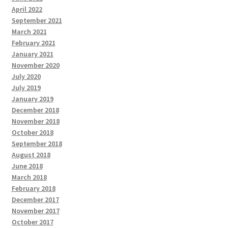
April 2022
September 2021
March 2021
February 2021
January 2021
November 2020
July 2020
July 2019
January 2019
December 2018
November 2018
October 2018
September 2018
August 2018
June 2018
March 2018
February 2018
December 2017
November 2017
October 2017