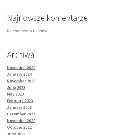
Najnowsze komentarze
No comments to show.
Archiwa
November 2024
January 2024
November 2023
June 2023
May 2023
February 2023
January 2023
December 2022
November 2022
October 2022
June 2022