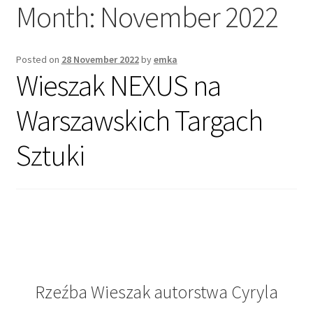
Month:
November 2022
Posted on
28 November 2022
by
emka
Wieszak NEXUS na
Warszawskich Targach
Sztuki
Rzeźba Wieszak autorstwa Cyryla