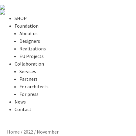
SHOP
Foundation
About us
Designers
Realizations
EU Projects
Collaboration
Services
Partners
For architects
For press
News
Contact
Home
/
2022
/
November