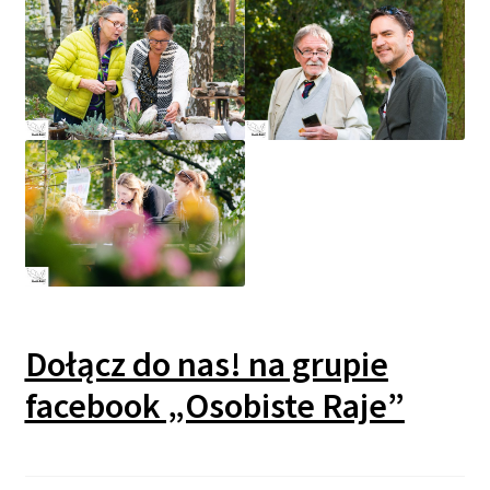
Dołącz do nas! na grupie
facebook „Osobiste Raje”