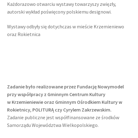
Każdorazowo otwarciu wystawy towarzyszy zwięzły,
autorski wykład poświęcony polskiemu designowi.
Wystawy odbyły się dotychczas w mieście Krzemieniewo
oraz Rokietnica
Zadanie było realizowane przez Fundację Nowymodel
przy współpracy z Gminnym Centrum Kultury
w Krzemieniewie oraz Gminnym Ośrodkiem Kultury w
Rokietnicy, POLITURĄ czy Cyrylem Zakrzewskim.
Zadanie publiczne jest współfinansowane ze środków
Samorządu Województwa Wielkopolskiego.