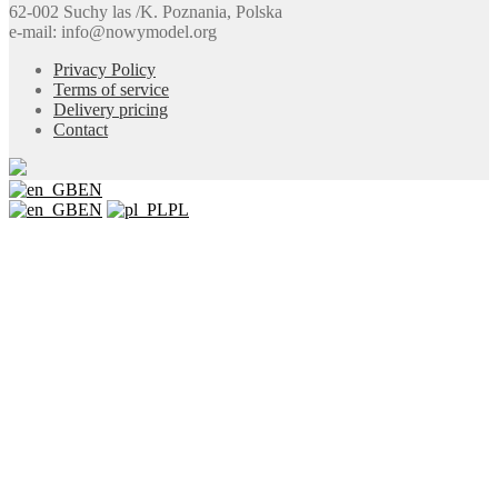
62-002 Suchy las /K. Poznania, Polska
e-mail: info@nowymodel.org
Privacy Policy
Terms of service
Delivery pricing
Contact
EN
EN
PL