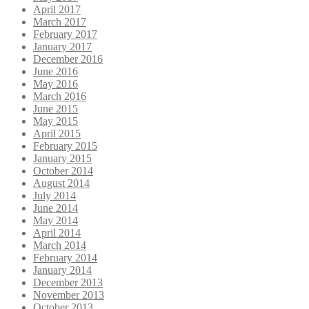
April 2017
March 2017
February 2017
January 2017
December 2016
June 2016
May 2016
March 2016
June 2015
May 2015
April 2015
February 2015
January 2015
October 2014
August 2014
July 2014
June 2014
May 2014
April 2014
March 2014
February 2014
January 2014
December 2013
November 2013
October 2013