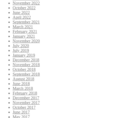
November 2022
October 2022
June 2022
April 2022
September 2021
March 2021
February 2021
January 2021
November 2020
July 2020
July 2019
January 2019
December 2018
November 2018
October 2018
September 2018
August 2018
June 2018
March 2018
February 2018
December 2017
November 2017
October 2017
June 2017
May 2017