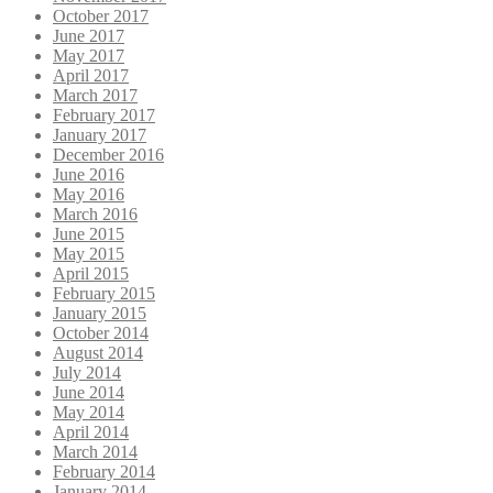
October 2017
June 2017
May 2017
April 2017
March 2017
February 2017
January 2017
December 2016
June 2016
May 2016
March 2016
June 2015
May 2015
April 2015
February 2015
January 2015
October 2014
August 2014
July 2014
June 2014
May 2014
April 2014
March 2014
February 2014
January 2014