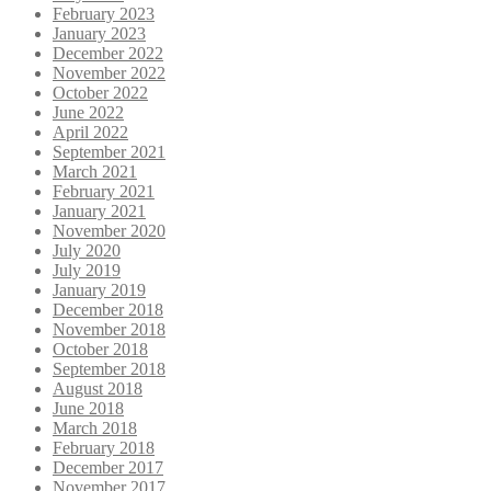
February 2023
January 2023
December 2022
November 2022
October 2022
June 2022
April 2022
September 2021
March 2021
February 2021
January 2021
November 2020
July 2020
July 2019
January 2019
December 2018
November 2018
October 2018
September 2018
August 2018
June 2018
March 2018
February 2018
December 2017
November 2017