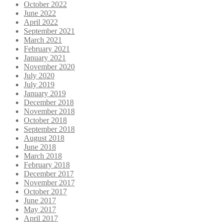
October 2022
June 2022
April 2022
September 2021
March 2021
February 2021
January 2021
November 2020
July 2020
July 2019
January 2019
December 2018
November 2018
October 2018
September 2018
August 2018
June 2018
March 2018
February 2018
December 2017
November 2017
October 2017
June 2017
May 2017
April 2017