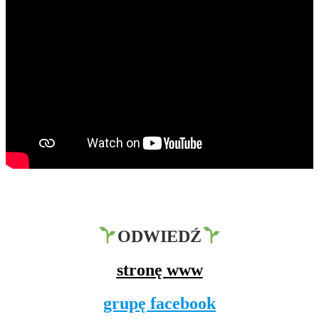
ODWIEDŹ
stronę www
grupę facebook