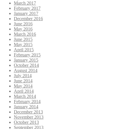
March 2017
February 2017
January 2017
December 2016
June 2016
May 2016
March 2016
June 2015
May 2015
April 2015
February 2015
January 2015
October 2014
August 2014
July 2014
June 2014
May 2014
April 2014
March 2014
February 2014
January 2014
December 2013
November 2013
October 2013
September 2013