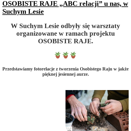
OSOBISTE RAJE „ABC relacji” u nas, w
Suchym Lesie
W Suchym Lesie odbyły się warsztaty
organizowane w ramach projektu
OSOBISTE RAJE.
Przedstawiamy fotorelacje z tworzenia Osobistego Raju w jakże
pięknej jesiennej aurze.