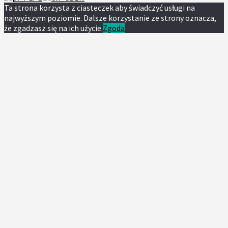
Ta strona korzysta z ciasteczek aby świadczyć usługi na
najwyższym poziomie. Dalsze korzystanie ze strony oznacza,
że zgadzasz się na ich użycie.
Zgoda