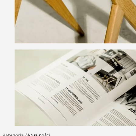
Kategoria:
Aktualności