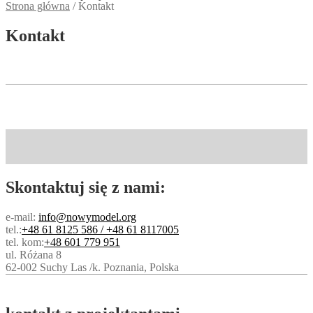
Strona główna
/
Kontakt
Kontakt
Skontaktuj się z nami:
e-mail:
info@nowymodel.org
tel.:
+48 61 8125 586 / +48 61 8117005
tel. kom:
+48 601 779 951
ul. Różana 8
62-002 Suchy Las /k. Poznania, Polska