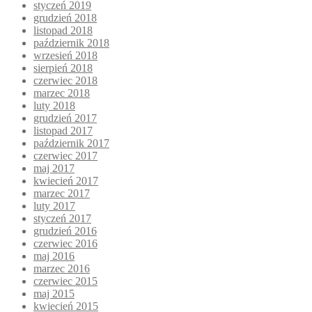
styczeń 2019
grudzień 2018
listopad 2018
październik 2018
wrzesień 2018
sierpień 2018
czerwiec 2018
marzec 2018
luty 2018
grudzień 2017
listopad 2017
październik 2017
czerwiec 2017
maj 2017
kwiecień 2017
marzec 2017
luty 2017
styczeń 2017
grudzień 2016
czerwiec 2016
maj 2016
marzec 2016
czerwiec 2015
maj 2015
kwiecień 2015