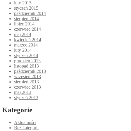
luty 2015
styczeń 2015
październik 2014
sierpień 2014
lipiec 2014
czerwiec 2014
maj 2014
kwiecień 2014
marzec 2014
luty 2014
styczeń 2014
grudzień 2013
listopad 2013
październik 2013
wrzesień 2013
sierpień 2013
czerwiec 2013
maj 2013
styczeń 2013
Kategorie
Aktualności
Bez kategorii