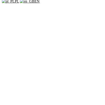
PL
EN