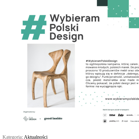
Kategoria:
Aktualności