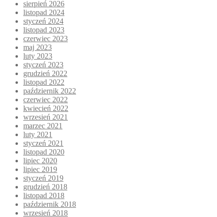
sierpień 2026
listopad 2024
styczeń 2024
listopad 2023
czerwiec 2023
maj 2023
luty 2023
styczeń 2023
grudzień 2022
listopad 2022
październik 2022
czerwiec 2022
kwiecień 2022
wrzesień 2021
marzec 2021
luty 2021
styczeń 2021
listopad 2020
lipiec 2020
lipiec 2019
styczeń 2019
grudzień 2018
listopad 2018
październik 2018
wrzesień 2018