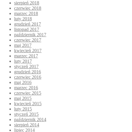
sierpień 2018
czerwiec 2018
marzec 2018
luty 2018
grudzień 2017
listopad 2017
październik 2017
czerwiec 2017
maj 2017
kwiecień 2017
marzec 2017
luty 2017
styczeń 2017
grudzień 2016
czerwiec 2016
maj 2016
marzec 2016
czerwiec 2015
maj 2015
kwiecień 2015
luty 2015
styczeń 2015
październik 2014
sierpień 2014
lipiec 2014