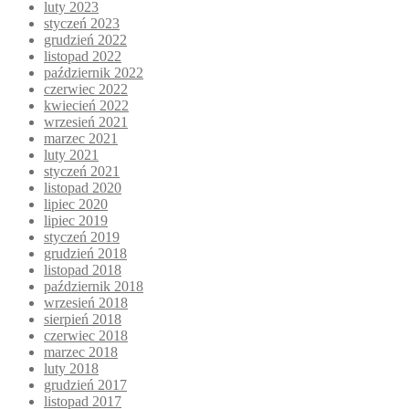
luty 2023
styczeń 2023
grudzień 2022
listopad 2022
październik 2022
czerwiec 2022
kwiecień 2022
wrzesień 2021
marzec 2021
luty 2021
styczeń 2021
listopad 2020
lipiec 2020
lipiec 2019
styczeń 2019
grudzień 2018
listopad 2018
październik 2018
wrzesień 2018
sierpień 2018
czerwiec 2018
marzec 2018
luty 2018
grudzień 2017
listopad 2017