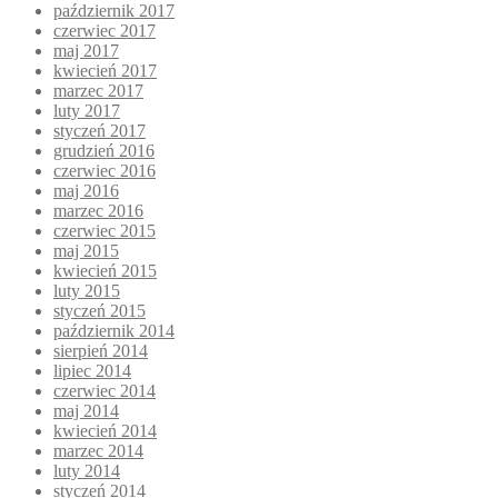
październik 2017
czerwiec 2017
maj 2017
kwiecień 2017
marzec 2017
luty 2017
styczeń 2017
grudzień 2016
czerwiec 2016
maj 2016
marzec 2016
czerwiec 2015
maj 2015
kwiecień 2015
luty 2015
styczeń 2015
październik 2014
sierpień 2014
lipiec 2014
czerwiec 2014
maj 2014
kwiecień 2014
marzec 2014
luty 2014
styczeń 2014