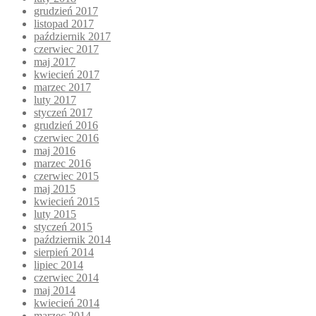
grudzień 2017
listopad 2017
październik 2017
czerwiec 2017
maj 2017
kwiecień 2017
marzec 2017
luty 2017
styczeń 2017
grudzień 2016
czerwiec 2016
maj 2016
marzec 2016
czerwiec 2015
maj 2015
kwiecień 2015
luty 2015
styczeń 2015
październik 2014
sierpień 2014
lipiec 2014
czerwiec 2014
maj 2014
kwiecień 2014
marzec 2014