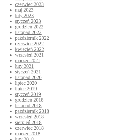
czerwiec 2023
maj 2023
luty 2023
styczeń 2023
grudzień 2022
listopad 2022
październik 2022
czerwiec 2022
kwiecień 2022
wrzesień 2021
marzec 2021
luty 2021
styczeń 2021
listopad 2020
lipiec 2020
lipiec 2019
styczeń 2019
grudzień 2018
listopad 2018
październik 2018
wrzesień 2018
sierpień 2018
czerwiec 2018
marzec 2018
luty 2018