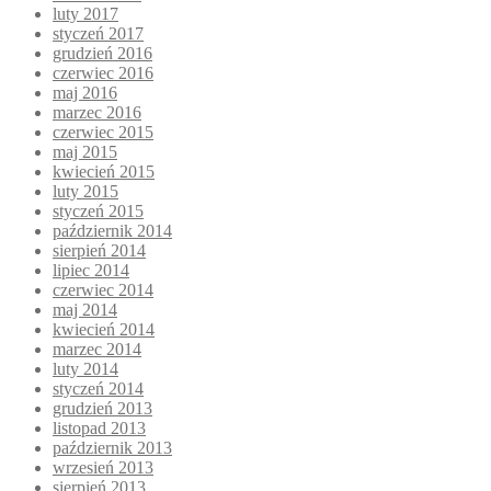
luty 2017
styczeń 2017
grudzień 2016
czerwiec 2016
maj 2016
marzec 2016
czerwiec 2015
maj 2015
kwiecień 2015
luty 2015
styczeń 2015
październik 2014
sierpień 2014
lipiec 2014
czerwiec 2014
maj 2014
kwiecień 2014
marzec 2014
luty 2014
styczeń 2014
grudzień 2013
listopad 2013
październik 2013
wrzesień 2013
sierpień 2013