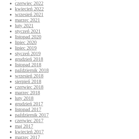
czerwiec 2022
kwiecień 2022
wrzesień 2021
marzec 2021
luty 2021
styczeń 2021
listopad 2020
lipiec 2020
lipiec 2019
styczeń 2019
grudzień 2018
listopad 2018
październik 2018
wrzesień 2018
sierpień 2018
czerwiec 2018
marzec 2018
luty 2018
grudzień 2017
listopad 2017
październik 2017
czerwiec 2017
maj 2017
kwiecień 2017
marzec 2017