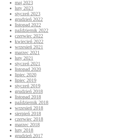
maj 2023
luty 2023
styczeń 2023
grudzień 2022
listopad 2022
październik 2022
czerwiec 2022
kwiecień 2022
wrzesień 2021
marzec 2021
luty 2021
styczeń 2021
listopad 2020
lipiec 2020
lipiec 2019
styczeń 2019
grudzień 2018
listopad 2018
październik 2018
wrzesień 2018
sierpień 2018
czerwiec 2018
marzec 2018
luty 2018
grudzień 2017