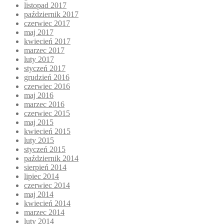
listopad 2017
październik 2017
czerwiec 2017
maj 2017
kwiecień 2017
marzec 2017
luty 2017
styczeń 2017
grudzień 2016
czerwiec 2016
maj 2016
marzec 2016
czerwiec 2015
maj 2015
kwiecień 2015
luty 2015
styczeń 2015
październik 2014
sierpień 2014
lipiec 2014
czerwiec 2014
maj 2014
kwiecień 2014
marzec 2014
luty 2014