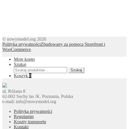
© nowymodel.org 2026
Polityka prywatności
Zbudowany za pomocą Storefront i
WooCommerce
.
Moje konto
Szukaj
Szukaj:
Szukaj
Koszyk
0
ul. Różana 8
62-002 Suchy las /K. Poznania, Polska
e-mail: info@nowymodel.org
Polityka prywatności
Regulamin
Koszty transportu
Kontakt